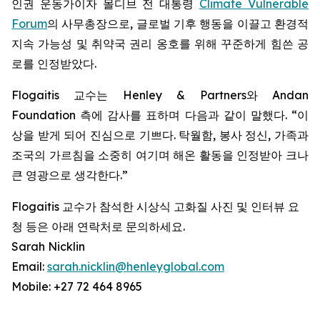
인권 운동가이자 몰디브 전 대통령
Climate Vulnerable
Forum
의 사무총장으로, 글로벌 기후 행동을 이끌고 환경적
지속 가능성 및 취약국 권리 옹호를 위해 꾸준하게 힘쓴 공
로를 인정받았다.
Flogaitis 교수는 Henley & Partners와 Andan
Foundation 측에 감사를 표하며 다음과 같이 말했다. “이
상을 받게 되어 진심으로 기쁘다. 탁월함, 봉사 정신, 가족과
조국의 가르침을 소중히 여기며 해온 활동을 인정받아 크나
큰 영광으로 생각한다.”
Flogaitis 교수가 참석한 시상식 고화질 사진 및 인터뷰 요
청 등은 아래 연락처로 문의하세요.
Sarah Nicklin
Email:
sarah.nicklin@henleyglobal.com
Mobile: +27 72 464 8965