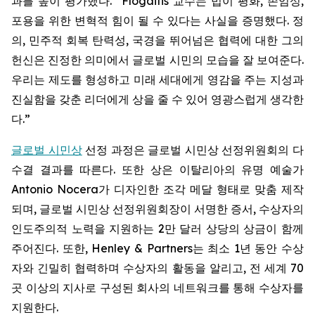
과를 높이 평가했다. “Flogaitis 교수는 법이 평화, 존엄성,
포용을 위한 변혁적 힘이 될 수 있다는 사실을 증명했다. 정
의, 민주적 회복 탄력성, 국경을 뛰어넘은 협력에 대한 그의
헌신은 진정한 의미에서 글로벌 시민의 모습을 잘 보여준다.
우리는 제도를 형성하고 미래 세대에게 영감을 주는 지성과
진실함을 갖춘 리더에게 상을 줄 수 있어 영광스럽게 생각한
다.”
글로벌 시민상
선정 과정은 글로벌 시민상 선정위원회의 다
수결 결과를 따른다. 또한 상은 이탈리아의 유명 예술가
Antonio Nocera가 디자인한 조각 메달 형태로 맞춤 제작
되며, 글로벌 시민상 선정위원회장이 서명한 증서, 수상자의
인도주의적 노력을 지원하는 2만 달러 상당의 상금이 함께
주어진다. 또한, Henley & Partners는 최소 1년 동안 수상
자와 긴밀히 협력하며 수상자의 활동을 알리고, 전 세계 70
곳 이상의 지사로 구성된 회사의 네트워크를 통해 수상자를
지원한다.