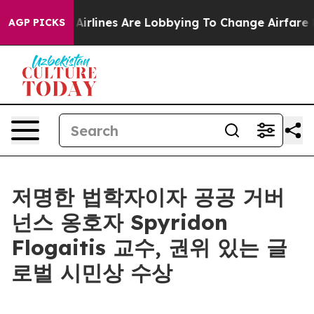
w York...
Airlines Are Lobbying To Change Airfare Font
AGP PICKS
저명한 법학자이자 공공 거버
넌스 옹호자 Spyridon
Flogaitis 교수, 권위 있는 글
로벌 시민상 수상