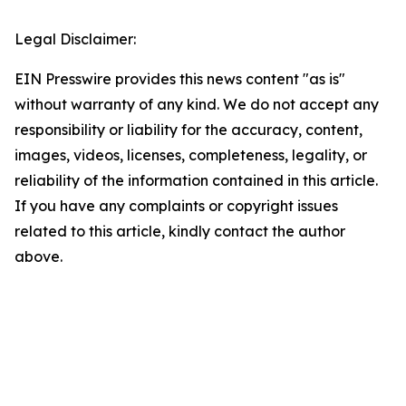
Legal Disclaimer:
EIN Presswire provides this news content "as is"
without warranty of any kind. We do not accept any
responsibility or liability for the accuracy, content,
images, videos, licenses, completeness, legality, or
reliability of the information contained in this article.
If you have any complaints or copyright issues
related to this article, kindly contact the author
above.